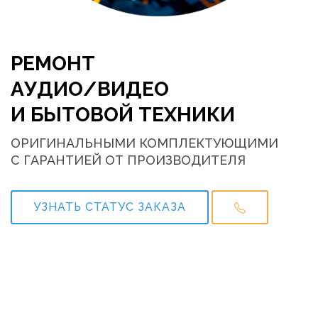
РЕМОНТ
АУДИО/ВИДЕО
И БЫТОВОЙ ТЕХНИКИ
ОРИГИНАЛЬНЫМИ КОМПЛЕКТУЮЩИМИ
С ГАРАНТИЕЙ ОТ ПРОИЗВОДИТЕЛЯ
УЗНАТЬ СТАТУС ЗАКАЗА